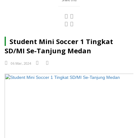
Student Mini Soccer 1 Tingkat
SD/MI Se-Tanjung Medan
06 Mar, 2024