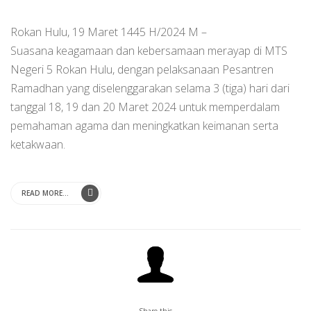
Rokan Hulu, 19 Maret 1445 H/2024 M –
Suasana keagamaan dan kebersamaan merayap di MTS
Negeri 5 Rokan Hulu, dengan pelaksanaan Pesantren
Ramadhan yang diselenggarakan selama 3 (tiga) hari dari
tanggal 18, 19 dan 20 Maret 2024 untuk memperdalam
pemahaman agama dan meningkatkan keimanan serta
ketakwaan.
READ MORE...
Share this