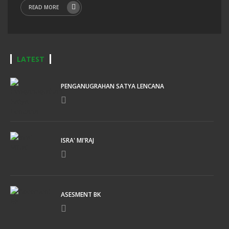
READ MORE
LATEST
PENGANUGRAHAN SATYA LENCANA
ISRA' MI'RAJ
ASESMENT BK