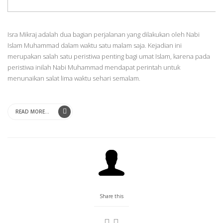
Isra Mikraj adalah dua bagian perjalanan yang dilakukan oleh Nabi
Islam Muhammad dalam waktu satu malam saja. Kejadian ini
merupakan salah satu peristiwa penting bagi umat Islam, karena pada
peristiwa inilah Nabi Muhammad mendapat perintah untuk
menunaikan salat lima waktu sehari semalam.
READ MORE...
Share this