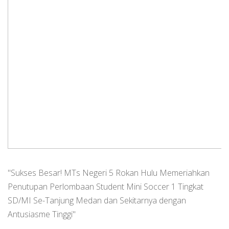
"Sukses Besar! MTs Negeri 5 Rokan Hulu Memeriahkan
Penutupan Perlombaan Student Mini Soccer 1 Tingkat
SD/MI Se-Tanjung Medan dan Sekitarnya dengan
Antusiasme Tinggi"