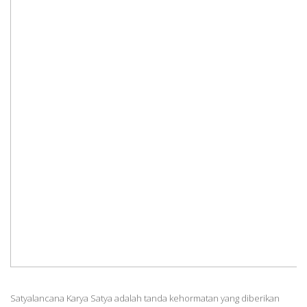
Satyalancana Karya Satya adalah tanda kehormatan yang diberikan