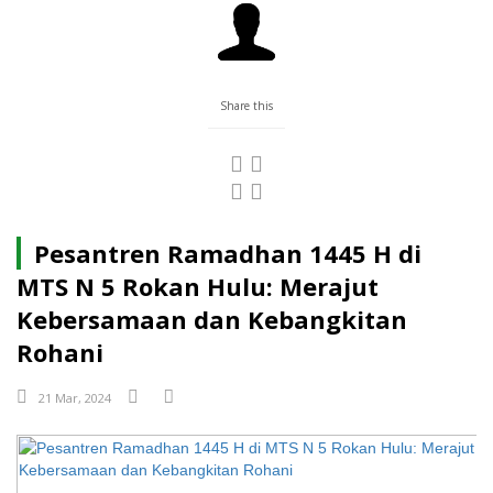
Share this
Pesantren Ramadhan 1445 H di
MTS N 5 Rokan Hulu: Merajut
Kebersamaan dan Kebangkitan
Rohani
21 Mar, 2024